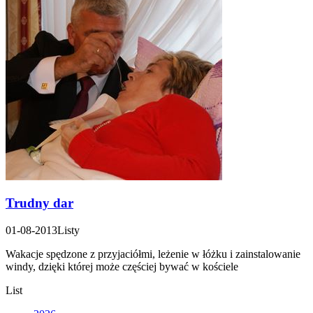
Trudny dar
01-08-2013
Listy
Wakacje spędzone z przyjaciółmi, leżenie w łóżku i zainstalowanie
windy, dzięki której może częściej bywać w kościele
List