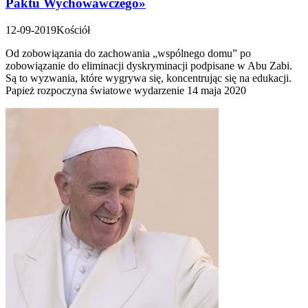
Paktu Wychowawczego»
12-09-2019
Kościół
Od zobowiązania do zachowania „wspólnego domu” po
zobowiązanie do eliminacji dyskryminacji podpisane w Abu Zabi.
Są to wyzwania, które wygrywa się, koncentrując się na edukacji.
Papież rozpoczyna światowe wydarzenie 14 maja 2020