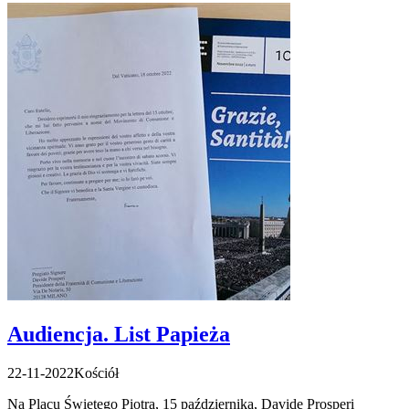
Audiencja. List Papieża
22-11-2022
Kościół
Na Placu Świętego Piotra, 15 października, Davide Prosperi