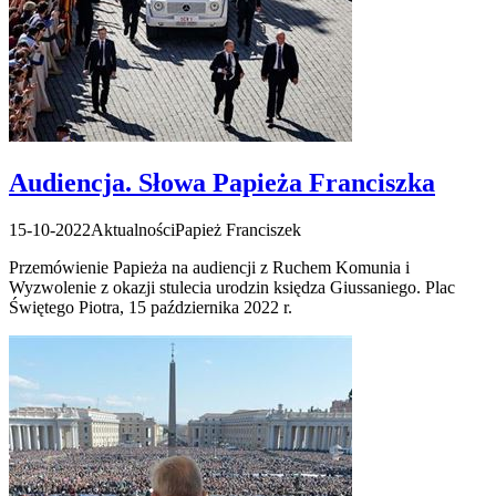
Audiencja. Słowa Papieża Franciszka
15-10-2022
Aktualności
Papież Franciszek
Przemówienie Papieża na audiencji z Ruchem Komunia i
Wyzwolenie z okazji stulecia urodzin księdza Giussaniego. Plac
Świętego Piotra, 15 października 2022 r.