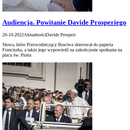
Audiencja. Powitanie Davide Prosperiego
20-10-2022
Aktualności
Davide Prosperi
Słowa, które Przewodniczący Bractwa skierował do papieża
Franciszka, a także jego wypowiedź na zakończenie spotkania na
placu św. Piotra