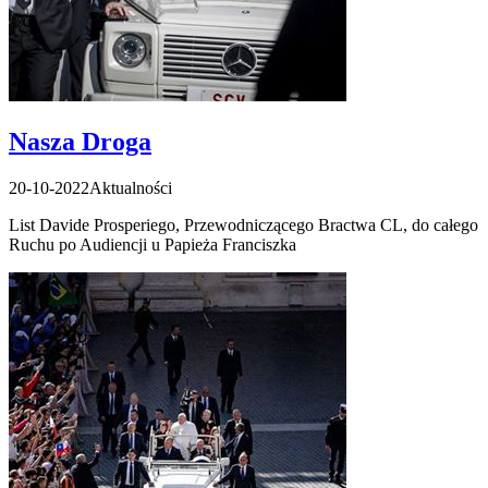
Nasza Droga
20-10-2022
Aktualności
List Davide Prosperiego, Przewodniczącego Bractwa CL, do całego
Ruchu po Audiencji u Papieża Franciszka