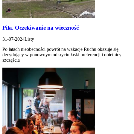
Pila. Oczekiwanie na wieczność
31-07-2024
Listy
Po latach nieobecności powrót na wakacje Ruchu okazuje się
decydujący w ponownym odkryciu łaski preferencji i obietnicy
szczęścia