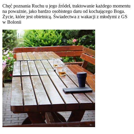
Chęć poznania Ruchu u jego źródeł, traktowanie każdego momentu
na poważnie, jako bardzo osobistego daru od kochającego Boga.
Życie, które jest obietnicą. Świadectwa z wakacji z młodymi z GS
w Bolonii