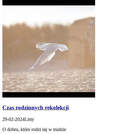
Czas rodzinnych rekolekcji
29-02-2024
Listy
O dobru, które rodzi się w trudzie