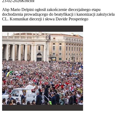
23-02-2026
Kościół
Abp Mario Delpini ogłosił zakończenie diecezjalnego etapu
dochodzenia prowadzącego do beatyfikacji i kanonizacji założyciela
CL. Komunikat diecezji i słowa Davide Prosperiego