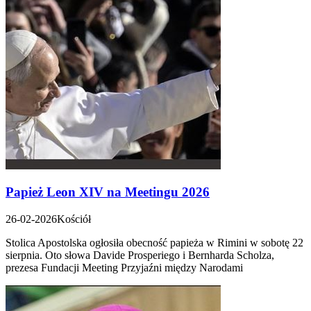
Papież Leon XIV na Meetingu 2026
26-02-2026
Kościół
Stolica Apostolska ogłosiła obecność papieża w Rimini w sobotę 22
sierpnia. Oto słowa Davide Prosperiego i Bernharda Scholza,
prezesa Fundacji Meeting Przyjaźni między Narodami