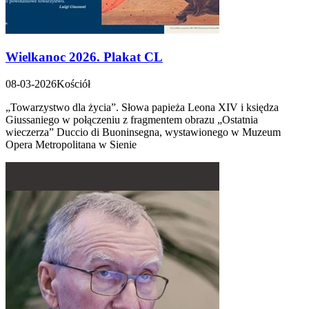
Wielkanoc 2026. Plakat CL
08-03-2026
Kościół
„Towarzystwo dla życia”. Słowa papieża Leona XIV i księdza
Giussaniego w połączeniu z fragmentem obrazu „Ostatnia
wieczerza” Duccio di Buoninsegna, wystawionego w Muzeum
Opera Metropolitana w Sienie