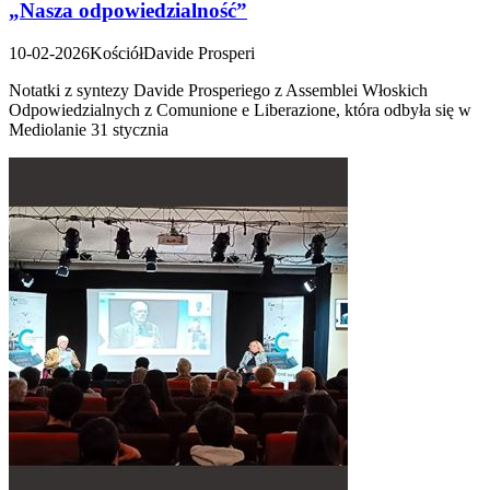
„Nasza odpowiedzialność”
10-02-2026
Kościół
Davide Prosperi
Notatki z syntezy Davide Prosperiego z Assemblei Włoskich
Odpowiedzialnych z Comunione e Liberazione, która odbyła się w
Mediolanie 31 stycznia