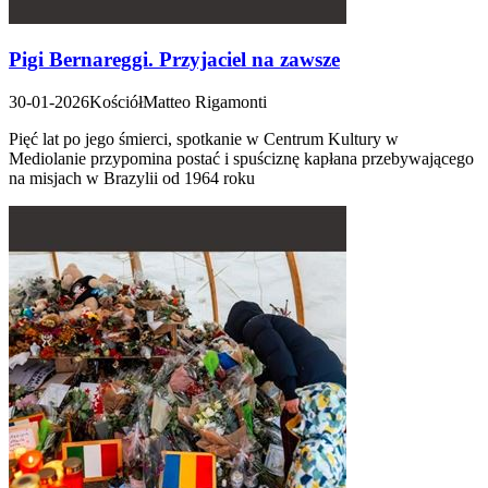
Pigi Bernareggi. Przyjaciel na zawsze
30-01-2026
Kościół
Matteo Rigamonti
Pięć lat po jego śmierci, spotkanie w Centrum Kultury w
Mediolanie przypomina postać i spuściznę kapłana przebywającego
na misjach w Brazylii od 1964 roku